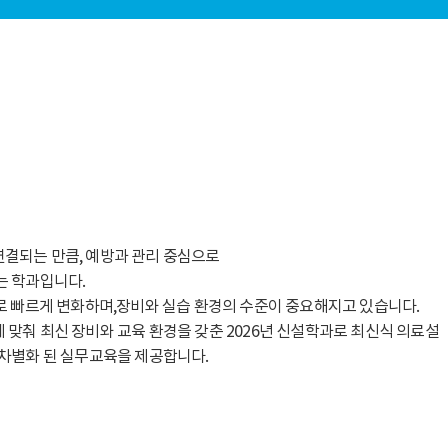
결되는 만큼, 예방과 관리 중심으로
는 학과입니다.
로 빠르게 변화하며,장비와 실습 환경의 수준이 중요해지고 있습니다.
맞춰 최신 장비와 교육 환경을 갖춘 2026년 신설학과로 최신식 의료설
차별화 된 실무교육을 제공합니다.