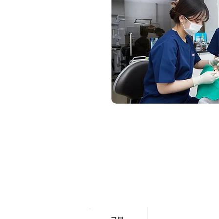
주요 교과목