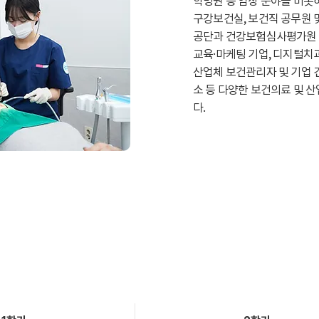
학병원 등 임상 분야를 비롯
구강보건실, 보건직 공무원 및
공단과 건강보험심사평가원 등
교육·마케팅 기업, 디지털치과
산업체 보건관리자 및 기업 
소 등 다양한 보건의료 및 
다.