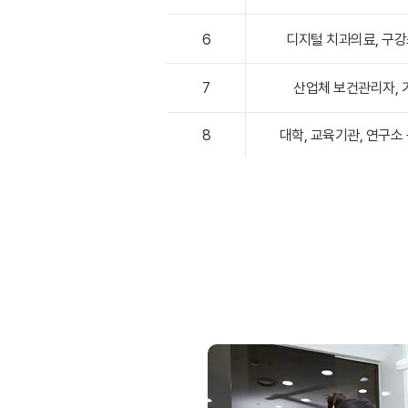
6
디지털 치과의료, 구강
7
산업체 보건관리자,
8
대학, 교육기관, 연구소 
취업분야