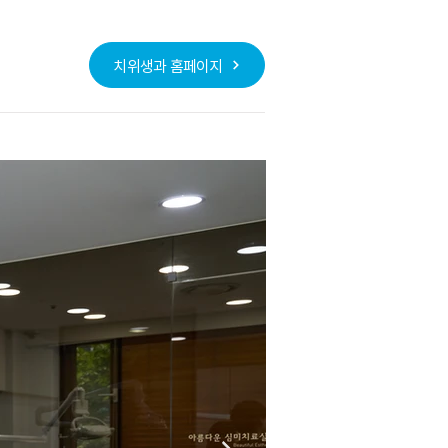
치위생과 홈페이지