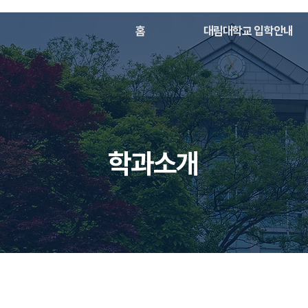
홈
대림대학교 입학안내
학과소개